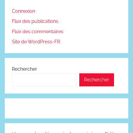
Connexion
Flux des publications
Flux des commentaires
Site de WordPress-FR
Rechercher
Rechercher