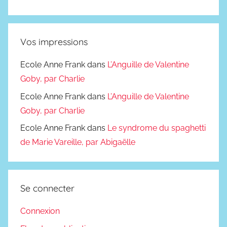
Vos impressions
Ecole Anne Frank
dans
L’Anguille de Valentine
Goby, par Charlie
Ecole Anne Frank
dans
L’Anguille de Valentine
Goby, par Charlie
Ecole Anne Frank
dans
Le syndrome du spaghetti
de Marie Vareille, par Abigaëlle
Se connecter
Connexion