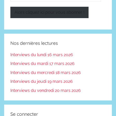
e-
mail
Alors cliquez ici pour vous abonner !
Nos dernières lectures
Interviews du lundi 16 mars 2026
Interviews du mardi 17 mars 2026
Interviews du mercredi 18 mars 2026
Interviews du jeudi 19 mars 2026
Interviews du vendredi 20 mars 2026
Se connecter