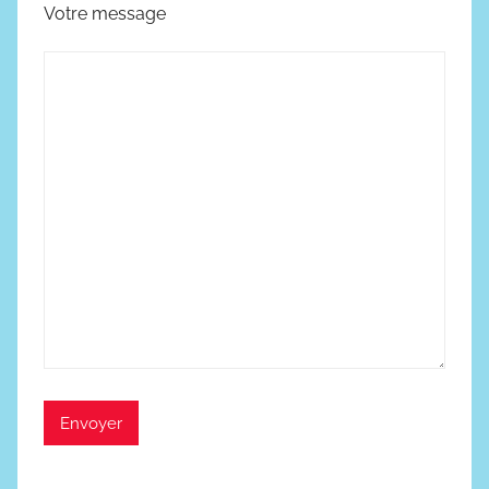
Votre message