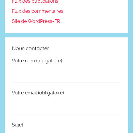
Flux des publications
Flux des commentaires
Site de WordPress-FR
Nous contacter
Votre nom (obligatoire)
Votre email (obligatoire)
Sujet