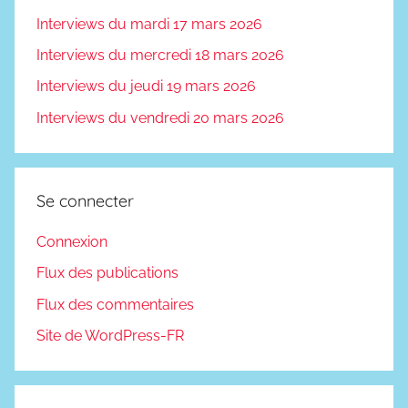
Interviews du mardi 17 mars 2026
Interviews du mercredi 18 mars 2026
Interviews du jeudi 19 mars 2026
Interviews du vendredi 20 mars 2026
Se connecter
Connexion
Flux des publications
Flux des commentaires
Site de WordPress-FR