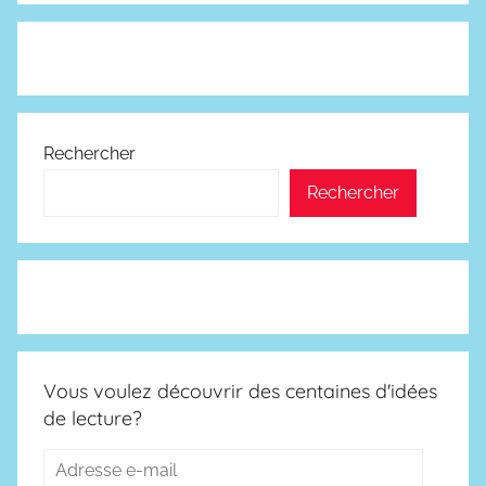
Rechercher
Rechercher
Vous voulez découvrir des centaines d'idées
de lecture?
Adresse