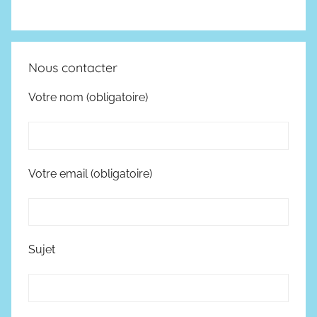
Nous contacter
Votre nom (obligatoire)
Votre email (obligatoire)
Sujet