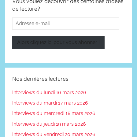
Vous voulez découvrir des centaines d'idées
de lecture?
Adresse
e-
mail
Alors cliquez ici pour vous abonner !
Nos dernières lectures
Interviews du lundi 16 mars 2026
Interviews du mardi 17 mars 2026
Interviews du mercredi 18 mars 2026
Interviews du jeudi 19 mars 2026
Interviews du vendredi 20 mars 2026