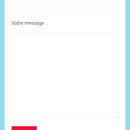
Votre message