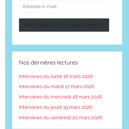
Adresse
e-
mail
Alors cliquez ici pour vous abonner !
Nos dernières lectures
Interviews du lundi 16 mars 2026
Interviews du mardi 17 mars 2026
Interviews du mercredi 18 mars 2026
Interviews du jeudi 19 mars 2026
Interviews du vendredi 20 mars 2026