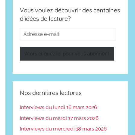
Vous voulez découvrir des centaines
d'idées de lecture?
Adresse
e-
mail
Alors cliquez ici pour vous abonner !
Nos dernières lectures
Interviews du lundi 16 mars 2026
Interviews du mardi 17 mars 2026
Interviews du mercredi 18 mars 2026