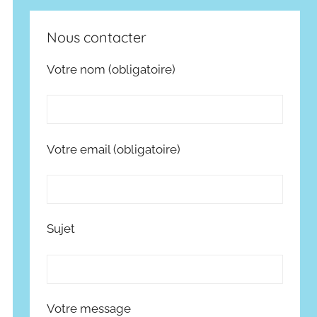
Nous contacter
Votre nom (obligatoire)
Votre email (obligatoire)
Sujet
Votre message