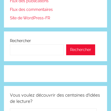
Flux des publications
Flux des commentaires
Site de WordPress-FR
Rechercher
Rechercher
Vous voulez découvrir des centaines d'idées
de lecture?