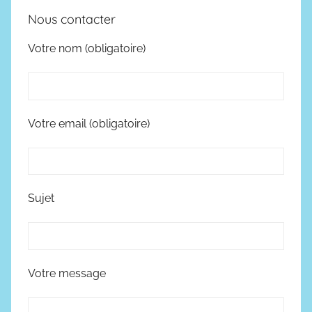
Nous contacter
Votre nom (obligatoire)
Votre email (obligatoire)
Sujet
Votre message