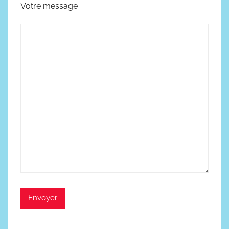
Votre message