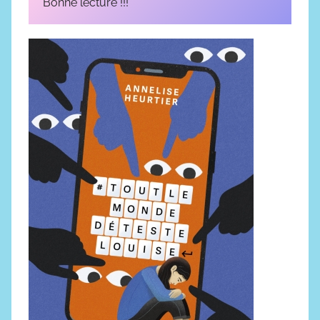
Bonne lecture !!!