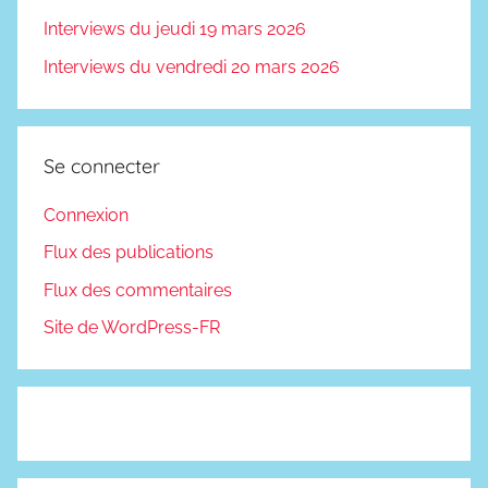
Interviews du jeudi 19 mars 2026
Interviews du vendredi 20 mars 2026
Se connecter
Connexion
Flux des publications
Flux des commentaires
Site de WordPress-FR