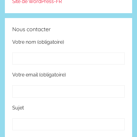
Site de WordPress-FR
Nous contacter
Votre nom (obligatoire)
Votre email (obligatoire)
Sujet