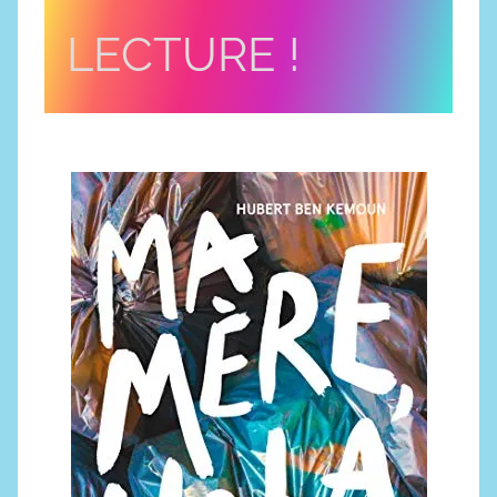
LECTURE !