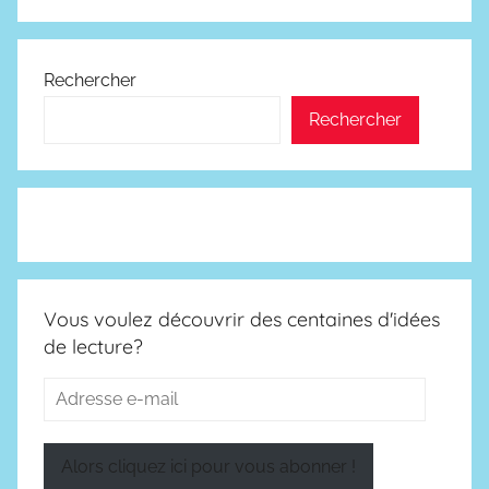
Rechercher
Rechercher
Vous voulez découvrir des centaines d'idées
de lecture?
Adresse
e-
mail
Alors cliquez ici pour vous abonner !