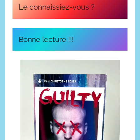
Le connaissiez-vous ?
Bonne lecture !!!