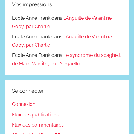
Vos impressions
Ecole Anne Frank
dans
L’Anguille de Valentine
Goby, par Charlie
Ecole Anne Frank
dans
L’Anguille de Valentine
Goby, par Charlie
Ecole Anne Frank
dans
Le syndrome du spaghetti
de Marie Vareille, par Abigaëlle
Se connecter
Connexion
Flux des publications
Flux des commentaires