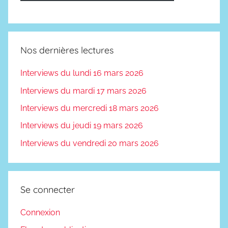
Nos dernières lectures
Interviews du lundi 16 mars 2026
Interviews du mardi 17 mars 2026
Interviews du mercredi 18 mars 2026
Interviews du jeudi 19 mars 2026
Interviews du vendredi 20 mars 2026
Se connecter
Connexion