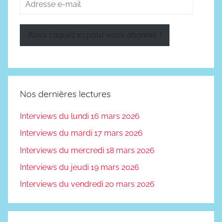
Adresse
e-
mail
Alors cliquez ici pour vous abonner !
Nos dernières lectures
Interviews du lundi 16 mars 2026
Interviews du mardi 17 mars 2026
Interviews du mercredi 18 mars 2026
Interviews du jeudi 19 mars 2026
Interviews du vendredi 20 mars 2026