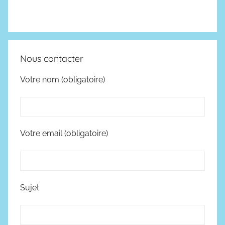
Nous contacter
Votre nom (obligatoire)
Votre email (obligatoire)
Sujet