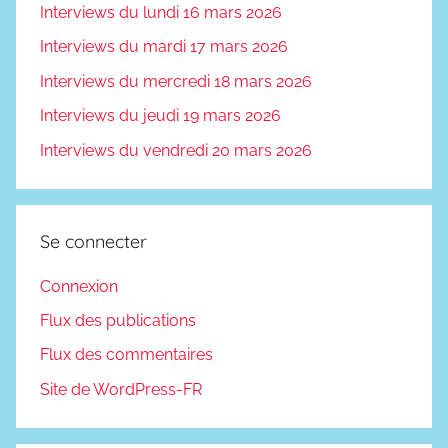
Interviews du lundi 16 mars 2026
Interviews du mardi 17 mars 2026
Interviews du mercredi 18 mars 2026
Interviews du jeudi 19 mars 2026
Interviews du vendredi 20 mars 2026
Se connecter
Connexion
Flux des publications
Flux des commentaires
Site de WordPress-FR