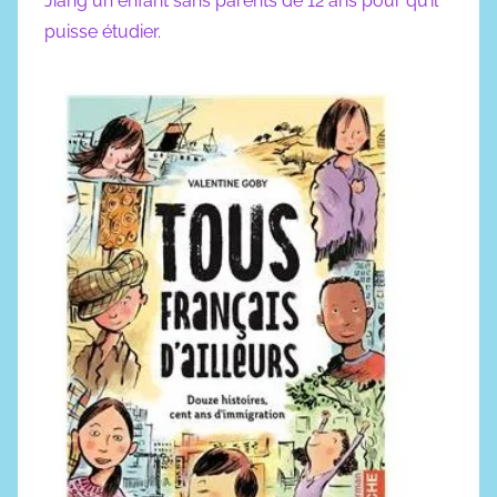
Jiang un enfant sans parents de 12 ans pour qu’il
puisse étudier.