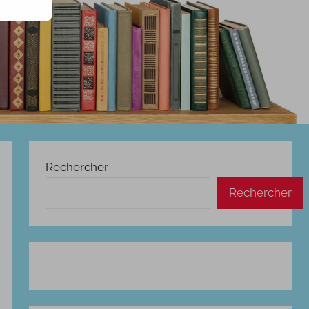
Rechercher
Rechercher