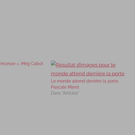
rincesse », Meg Cabot
Le monde attend derrière la porte,
Pascale Maret
Dans "Articles"