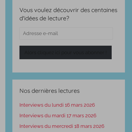
Vous voulez découvrir des centaines
d'idées de lecture?
Adresse
e-
mail
Alors cliquez ici pour vous abonner !
Nos dernières lectures
Interviews du lundi 16 mars 2026
Interviews du mardi 17 mars 2026
Interviews du mercredi 18 mars 2026