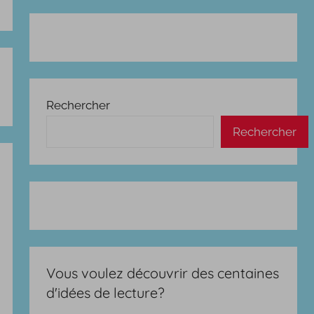
Rechercher
Rechercher
Vous voulez découvrir des centaines
d'idées de lecture?