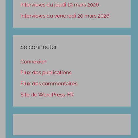
Interviews du jeudi 19 mars 2026
Interviews du vendredi 20 mars 2026
Se connecter
Connexion
Flux des publications
Flux des commentaires
Site de WordPress-FR