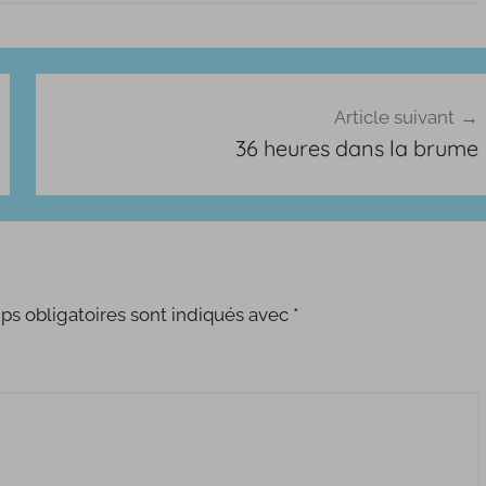
Article suivant
36 heures dans la brume
s obligatoires sont indiqués avec
*