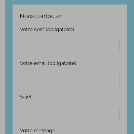
Nous contacter
Votre nom (obligatoire)
Votre email (obligatoire)
Sujet
Votre message