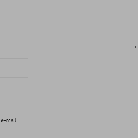
e-mail.