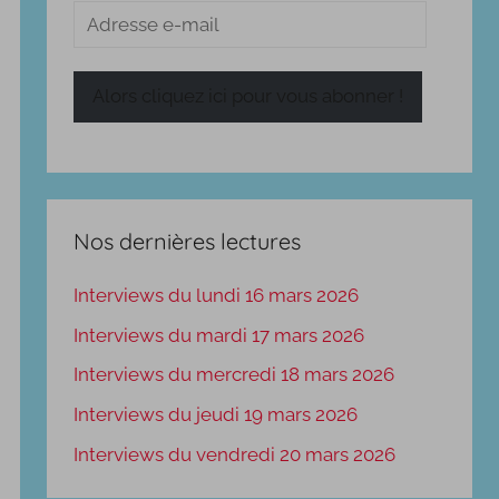
Adresse
e-
mail
Alors cliquez ici pour vous abonner !
Nos dernières lectures
Interviews du lundi 16 mars 2026
Interviews du mardi 17 mars 2026
Interviews du mercredi 18 mars 2026
Interviews du jeudi 19 mars 2026
Interviews du vendredi 20 mars 2026