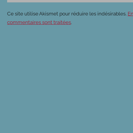
Ce site utilise Akismet pour réduire les indésirables.
En
commentaires sont traitées
.