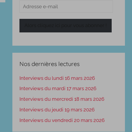
Adresse
e-
mail
Alors cliquez ici pour vous abonner !
Nos dernières lectures
Interviews du lundi 16 mars 2026
Interviews du mardi 17 mars 2026
Interviews du mercredi 18 mars 2026
Interviews du jeudi 19 mars 2026
Interviews du vendredi 20 mars 2026