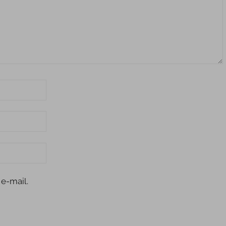
e-mail.