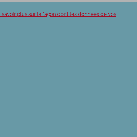
 savoir plus sur la façon dont les données de vos