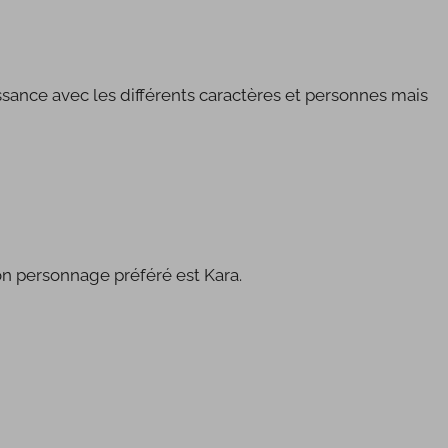
ssance avec les différents caractères et personnes mais
!! Mon personnage préféré est Kara.