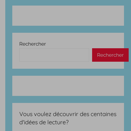
Rechercher
Rechercher
Vous voulez découvrir des centaines
d'idées de lecture?