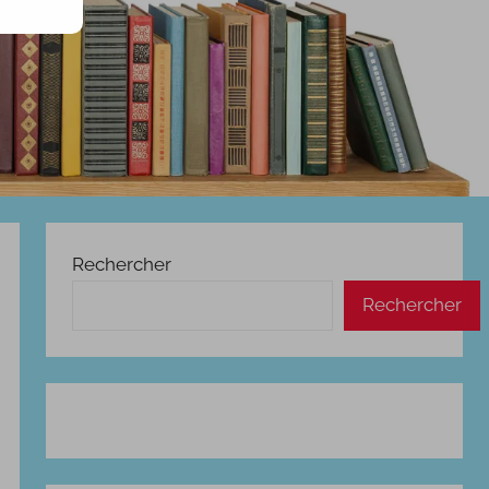
Rechercher
Rechercher