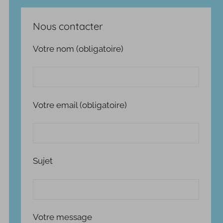
Nous contacter
Votre nom (obligatoire)
Votre email (obligatoire)
Sujet
Votre message