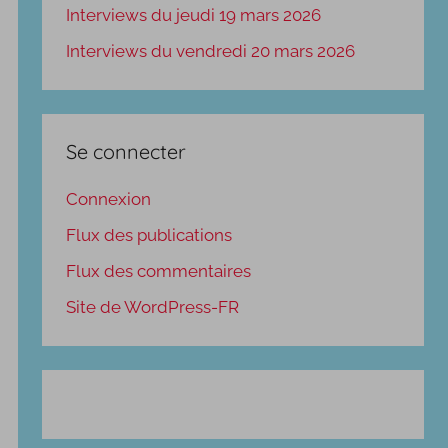
Interviews du jeudi 19 mars 2026
Interviews du vendredi 20 mars 2026
Se connecter
Connexion
Flux des publications
Flux des commentaires
Site de WordPress-FR