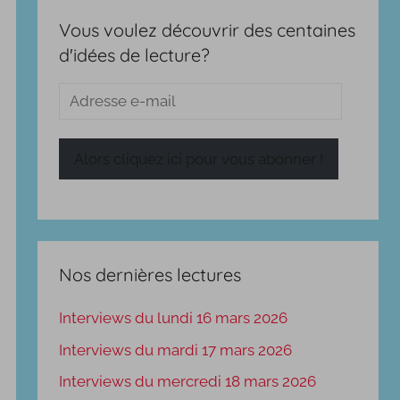
Vous voulez découvrir des centaines
d'idées de lecture?
Adresse
e-
mail
Alors cliquez ici pour vous abonner !
Nos dernières lectures
Interviews du lundi 16 mars 2026
Interviews du mardi 17 mars 2026
Interviews du mercredi 18 mars 2026