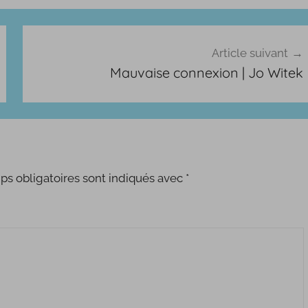
Article suivant
Mauvaise connexion | Jo Witek
s obligatoires sont indiqués avec
*