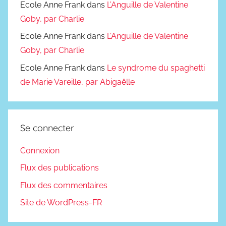
Ecole Anne Frank
dans
L’Anguille de Valentine
Goby, par Charlie
Ecole Anne Frank
dans
L’Anguille de Valentine
Goby, par Charlie
Ecole Anne Frank
dans
Le syndrome du spaghetti
de Marie Vareille, par Abigaëlle
Se connecter
Connexion
Flux des publications
Flux des commentaires
Site de WordPress-FR