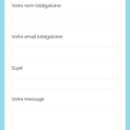
Votre nom (obligatoire)
Votre email (obligatoire)
Sujet
Votre message