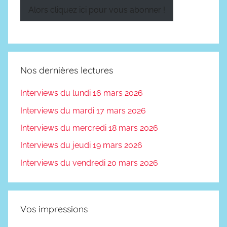
mail
Alors cliquez ici pour vous abonner !
Nos dernières lectures
Interviews du lundi 16 mars 2026
Interviews du mardi 17 mars 2026
Interviews du mercredi 18 mars 2026
Interviews du jeudi 19 mars 2026
Interviews du vendredi 20 mars 2026
Vos impressions