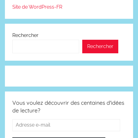
Site de WordPress-FR
Rechercher
Rechercher
Vous voulez découvrir des centaines d'idées
de lecture?
Adresse
e-