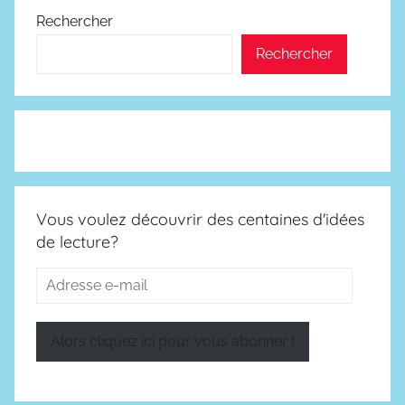
Rechercher
Rechercher
Vous voulez découvrir des centaines d'idées
de lecture?
Adresse
e-
mail
Alors cliquez ici pour vous abonner !