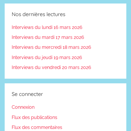
Nos dernières lectures
Interviews du lundi 16 mars 2026
Interviews du mardi 17 mars 2026
Interviews du mercredi 18 mars 2026
Interviews du jeudi 19 mars 2026
Interviews du vendredi 20 mars 2026
Se connecter
Connexion
Flux des publications
Flux des commentaires