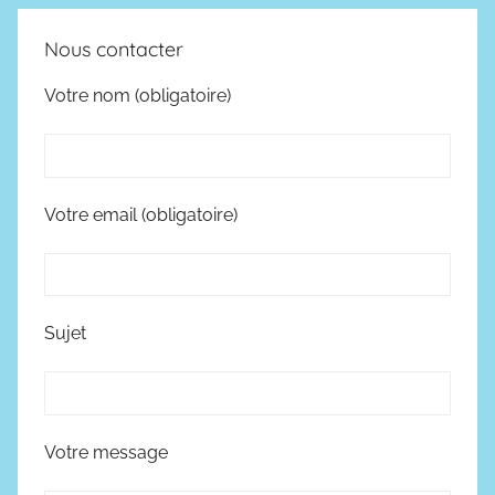
Nous contacter
Votre nom (obligatoire)
Votre email (obligatoire)
Sujet
Votre message