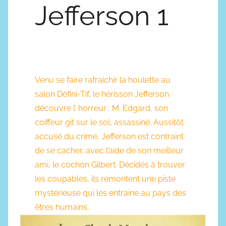
Jefferson 1
Venu se faire rafraichir la houlette au
salon Défini-Tif, le hérisson Jefferson
découvre l’ horreur : M. Edgard, son
coiffeur git sur le sol, assassiné. Aussitôt
accusé du crime, Jefferson est contraint
de se cacher, avec l’aide de son meilleur
ami, le cochon Gilbert. Décidés à trouver
les coupables, ils remontent une piste
mystérieuse qui les entraine au pays des
êtres humains.