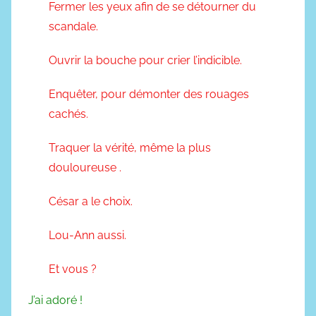
Fermer les yeux afin de se détourner du
scandale.
Ouvrir la bouche pour crier l’indicible.
Enquêter, pour démonter des rouages
cachés.
Traquer la vérité, même la plus
douloureuse .
César a le choix.
Lou-Ann aussi.
Et vous ?
J’ai adoré !