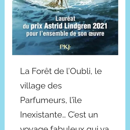
La Forêt de l’Oubli, le
village des
Parfumeurs, l’île
Inexistante… C’est un
voyage fabuleux qui va