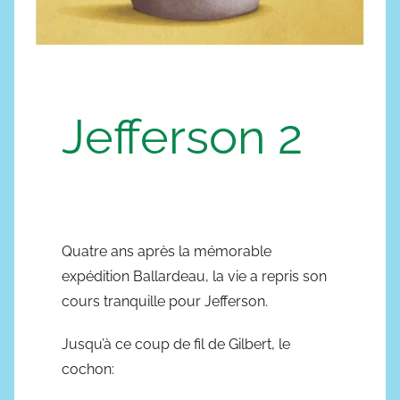
Jefferson 2
Quatre ans après la mémorable
expédition Ballardeau, la vie a repris son
cours tranquille pour Jefferson.
Jusqu’à ce coup de fil de Gilbert, le
cochon: