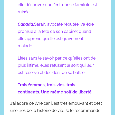
elle découvre que l’entreprise familiale est
ruinée.
Canada
.
Sarah, avocate réputée, va être
promue à la tête de son cabinet quand
elle apprend qu’elle est gravement
malade.
Liées sans le savoir par ce qu’elles ont de
plus intime, elles refusent le sort qui leur
est réservé et décident de se battre.
Trois femmes, trois vies, trois
continents. Une même soif de liberté
.
J’ai adoré ce livre car il est très émouvant et c’est
une très belle histoire de vie. Je le recommande