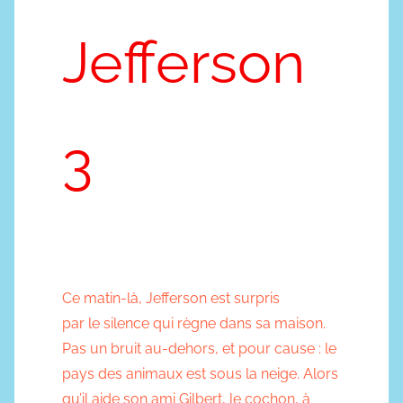
Jefferson
3
Ce matin-là, Jefferson est surpris
par le silence qui règne dans sa maison.
Pas un bruit au-dehors, et pour cause : le
pays des animaux est sous la neige. Alors
qu’il aide son ami Gilbert, le cochon, à