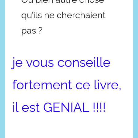
qu’ils ne cherchaient
pas ?
je vous conseille
fortement ce livre,
il est GENIAL !!!!