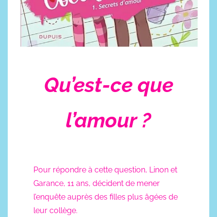
Qu’est-ce que
l’amour ?
Pour répondre à cette question, Linon et
Garance, 11 ans, décident de mener
l’enquête auprès des filles plus âgées de
leur collège.