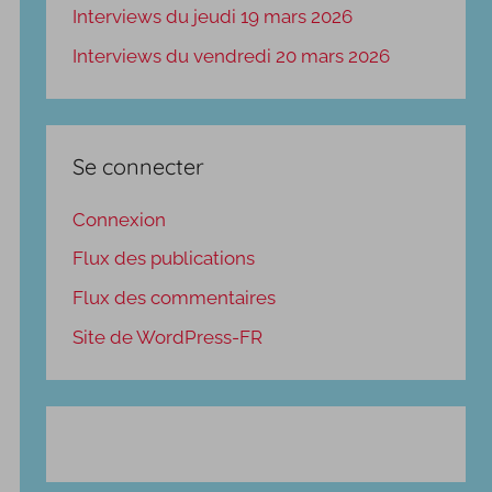
Interviews du jeudi 19 mars 2026
Interviews du vendredi 20 mars 2026
Se connecter
Connexion
Flux des publications
Flux des commentaires
Site de WordPress-FR