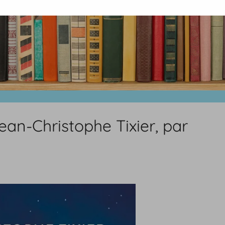
ean-Christophe Tixier, par