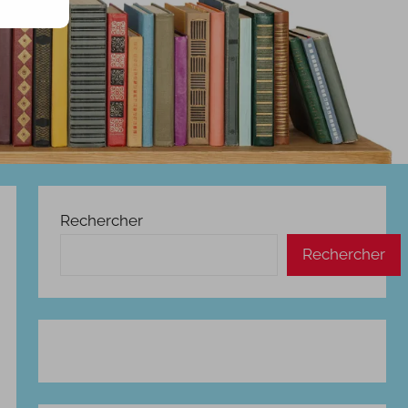
Rechercher
Rechercher