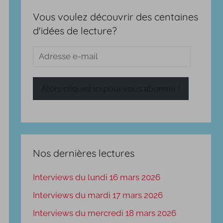
Vous voulez découvrir des centaines
d'idées de lecture?
Adresse
e-
mail
Alors cliquez ici pour vous abonner !
Nos dernières lectures
Interviews du lundi 16 mars 2026
Interviews du mardi 17 mars 2026
Interviews du mercredi 18 mars 2026