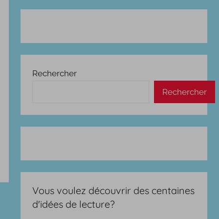
Rechercher
Rechercher
Vous voulez découvrir des centaines
d'idées de lecture?