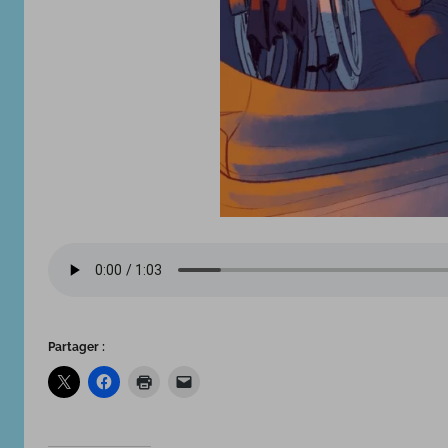
Partager :