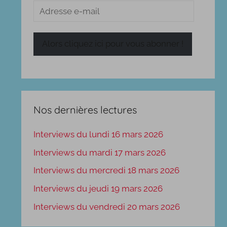
Adresse
e-
mail
Alors cliquez ici pour vous abonner !
Nos dernières lectures
Interviews du lundi 16 mars 2026
Interviews du mardi 17 mars 2026
Interviews du mercredi 18 mars 2026
Interviews du jeudi 19 mars 2026
Interviews du vendredi 20 mars 2026