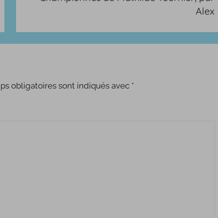
Alex
s obligatoires sont indiqués avec
*