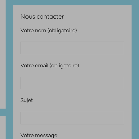
Nous contacter
Votre nom (obligatoire)
Votre email (obligatoire)
Sujet
Votre message