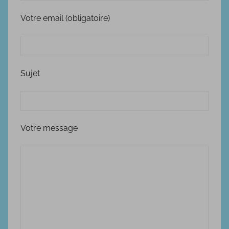
Votre email (obligatoire)
Sujet
Votre message