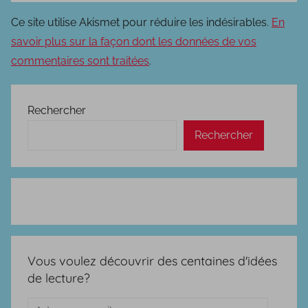
Ce site utilise Akismet pour réduire les indésirables.
En
savoir plus sur la façon dont les données de vos
commentaires sont traitées
.
Rechercher
Rechercher
Vous voulez découvrir des centaines d'idées
de lecture?
Adresse