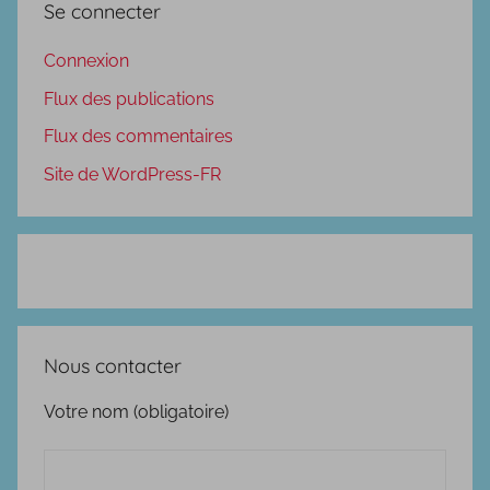
Se connecter
Connexion
Flux des publications
Flux des commentaires
Site de WordPress-FR
Nous contacter
Votre nom (obligatoire)