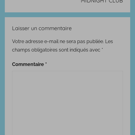
MIDNIGHT CLUB
Laisser un commentaire
Votre adresse e-mail ne sera pas publiée.
Les
champs obligatoires sont indiqués avec
*
Commentaire
*