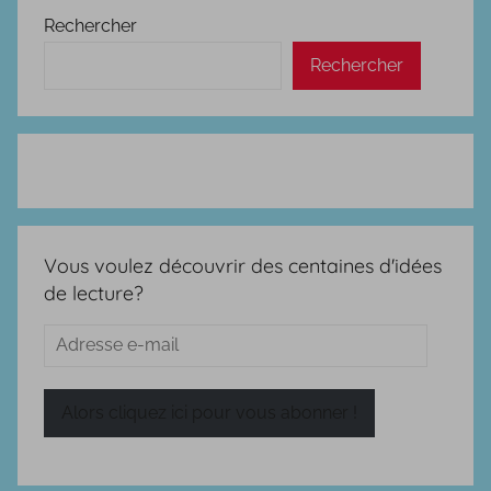
Rechercher
Rechercher
Vous voulez découvrir des centaines d'idées
de lecture?
Adresse
e-
mail
Alors cliquez ici pour vous abonner !