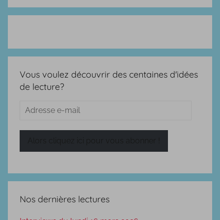
Vous voulez découvrir des centaines d'idées
de lecture?
Adresse
e-
mail
Alors cliquez ici pour vous abonner !
Nos dernières lectures