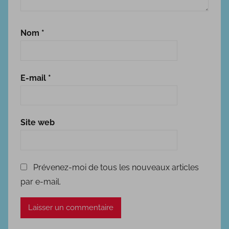
Nom
*
E-mail
*
Site web
Prévenez-moi de tous les nouveaux articles
par e-mail.