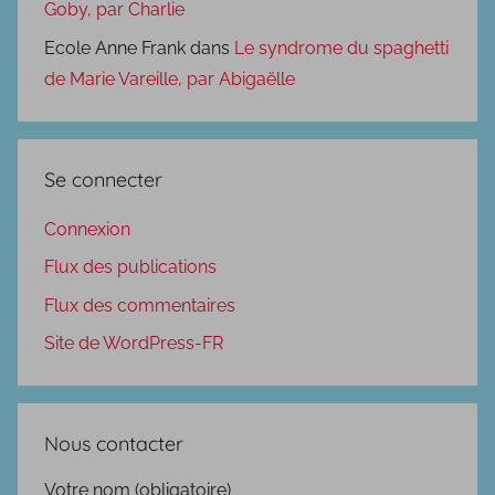
Goby, par Charlie
Ecole Anne Frank
dans
Le syndrome du spaghetti
de Marie Vareille, par Abigaëlle
Se connecter
Connexion
Flux des publications
Flux des commentaires
Site de WordPress-FR
Nous contacter
Votre nom (obligatoire)