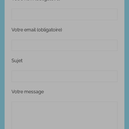
Votre email (obligatoire)
Sujet
Votre message