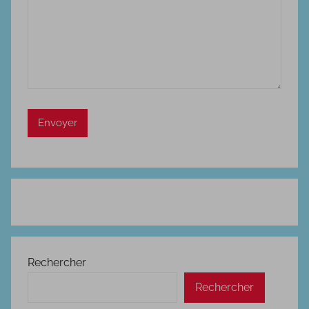
Rechercher
Rechercher