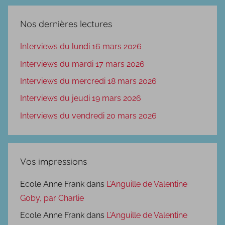
Nos dernières lectures
Interviews du lundi 16 mars 2026
Interviews du mardi 17 mars 2026
Interviews du mercredi 18 mars 2026
Interviews du jeudi 19 mars 2026
Interviews du vendredi 20 mars 2026
Vos impressions
Ecole Anne Frank
dans
L’Anguille de Valentine
Goby, par Charlie
Ecole Anne Frank
dans
L’Anguille de Valentine