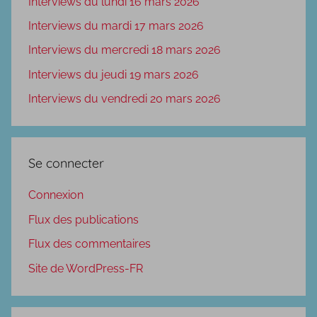
Interviews du lundi 16 mars 2026
Interviews du mardi 17 mars 2026
Interviews du mercredi 18 mars 2026
Interviews du jeudi 19 mars 2026
Interviews du vendredi 20 mars 2026
Se connecter
Connexion
Flux des publications
Flux des commentaires
Site de WordPress-FR