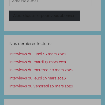
e-
mail
Alors cliquez ici pour vous abonner !
Nos dernières lectures
Interviews du lundi 16 mars 2026
Interviews du mardi 17 mars 2026
Interviews du mercredi 18 mars 2026
Interviews du jeudi 19 mars 2026
Interviews du vendredi 20 mars 2026