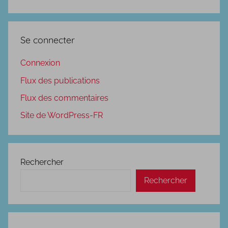
Se connecter
Connexion
Flux des publications
Flux des commentaires
Site de WordPress-FR
Rechercher
Rechercher