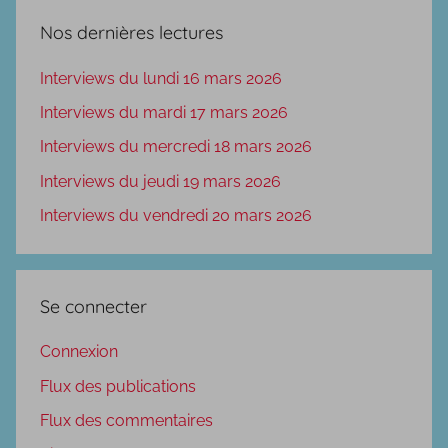
Nos dernières lectures
Interviews du lundi 16 mars 2026
Interviews du mardi 17 mars 2026
Interviews du mercredi 18 mars 2026
Interviews du jeudi 19 mars 2026
Interviews du vendredi 20 mars 2026
Se connecter
Connexion
Flux des publications
Flux des commentaires