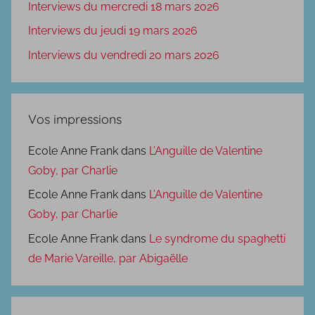
Interviews du mercredi 18 mars 2026
Interviews du jeudi 19 mars 2026
Interviews du vendredi 20 mars 2026
Vos impressions
Ecole Anne Frank
dans
L’Anguille de Valentine
Goby, par Charlie
Ecole Anne Frank
dans
L’Anguille de Valentine
Goby, par Charlie
Ecole Anne Frank
dans
Le syndrome du spaghetti
de Marie Vareille, par Abigaëlle