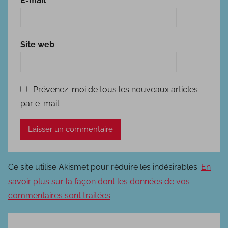
E-mail
*
Site web
Prévenez-moi de tous les nouveaux articles
par e-mail.
Ce site utilise Akismet pour réduire les indésirables.
En
savoir plus sur la façon dont les données de vos
commentaires sont traitées
.