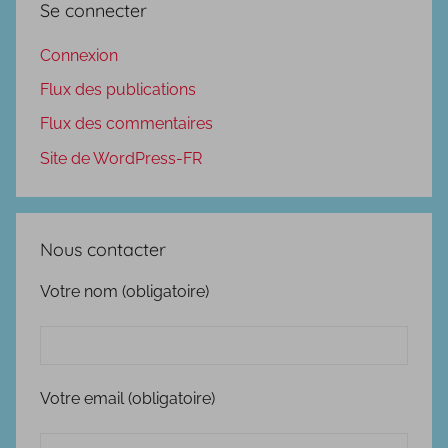
Se connecter
Connexion
Flux des publications
Flux des commentaires
Site de WordPress-FR
Nous contacter
Votre nom (obligatoire)
Votre email (obligatoire)