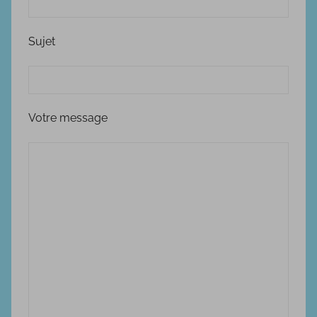
Sujet
Votre message