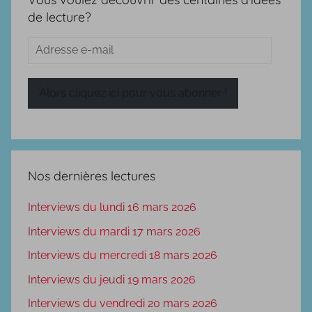
de lecture?
Adresse
e-
mail
Alors cliquez ici pour vous abonner !
Nos dernières lectures
Interviews du lundi 16 mars 2026
Interviews du mardi 17 mars 2026
Interviews du mercredi 18 mars 2026
Interviews du jeudi 19 mars 2026
Interviews du vendredi 20 mars 2026