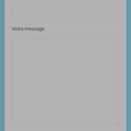
Votre message