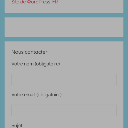
Site de WordPress-FR
Nous contacter
Votre nom (obligatoire)
Votre email (obligatoire)
Sujet