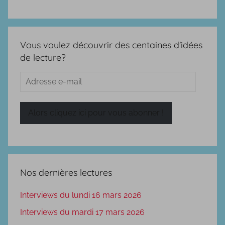
Vous voulez découvrir des centaines d'idées
de lecture?
Adresse
e-
mail
Alors cliquez ici pour vous abonner !
Nos dernières lectures
Interviews du lundi 16 mars 2026
Interviews du mardi 17 mars 2026