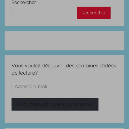
Rechercher
Rechercher
Vous voulez découvrir des centaines d'idées
de lecture?
Adresse
e-
mail
Alors cliquez ici pour vous abonner !