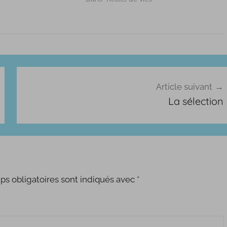
Article suivant
La sélection
s obligatoires sont indiqués avec
*