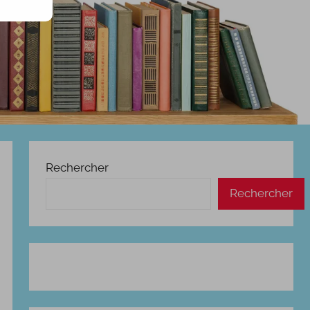
Rechercher
Rechercher