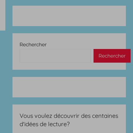
Rechercher
Rechercher
Vous voulez découvrir des centaines
d'idées de lecture?