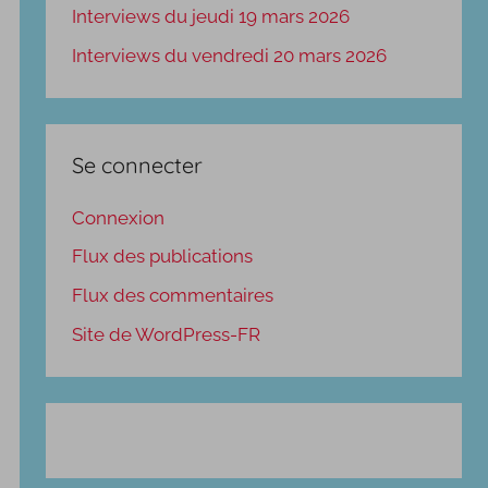
Interviews du jeudi 19 mars 2026
Interviews du vendredi 20 mars 2026
Se connecter
Connexion
Flux des publications
Flux des commentaires
Site de WordPress-FR