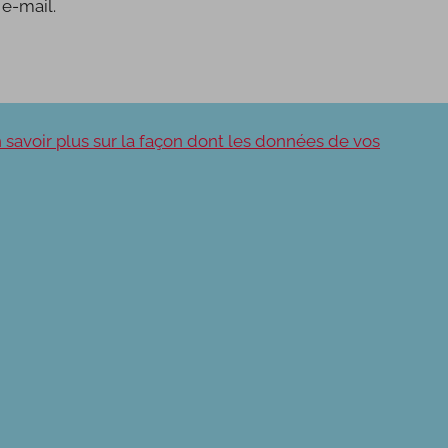
e-mail.
 savoir plus sur la façon dont les données de vos