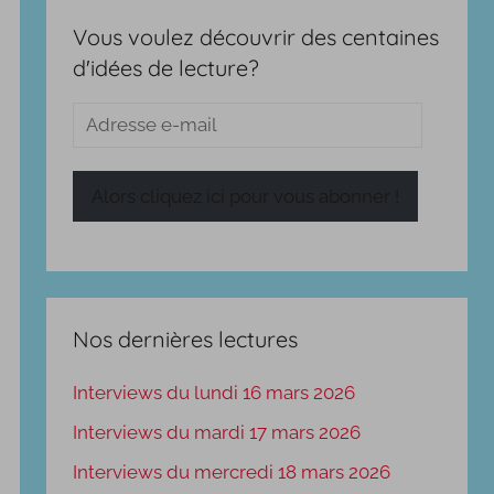
Vous voulez découvrir des centaines
d'idées de lecture?
Adresse
e-
mail
Alors cliquez ici pour vous abonner !
Nos dernières lectures
Interviews du lundi 16 mars 2026
Interviews du mardi 17 mars 2026
Interviews du mercredi 18 mars 2026