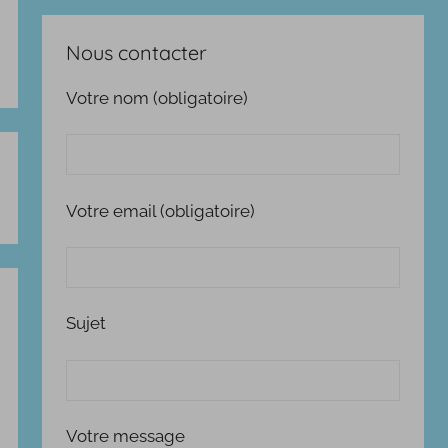
Nous contacter
Votre nom (obligatoire)
Votre email (obligatoire)
Sujet
Votre message