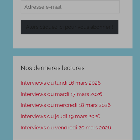
Adresse
e-
mail
Alors cliquez ici pour vous abonner !
Nos dernières lectures
Interviews du lundi 16 mars 2026
Interviews du mardi 17 mars 2026
Interviews du mercredi 18 mars 2026
Interviews du jeudi 19 mars 2026
Interviews du vendredi 20 mars 2026