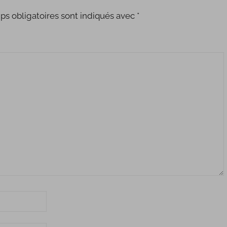
s obligatoires sont indiqués avec
*