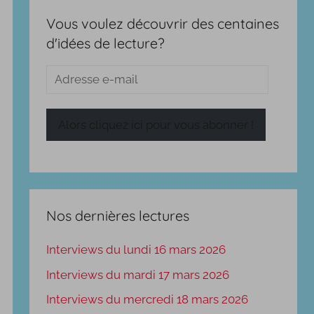
Vous voulez découvrir des centaines
d'idées de lecture?
Adresse
e-
mail
Alors cliquez ici pour vous abonner !
Nos dernières lectures
Interviews du lundi 16 mars 2026
Interviews du mardi 17 mars 2026
Interviews du mercredi 18 mars 2026