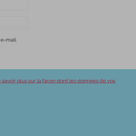
e-mail.
 savoir plus sur la façon dont les données de vos