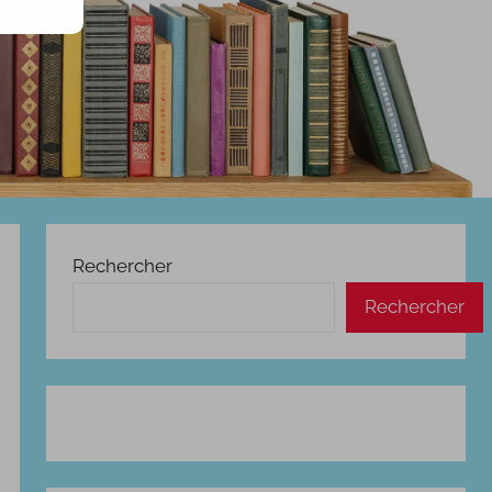
Rechercher
Rechercher