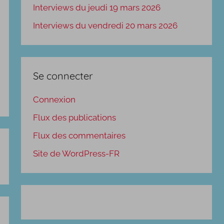
Interviews du jeudi 19 mars 2026
Interviews du vendredi 20 mars 2026
Se connecter
Connexion
Flux des publications
Flux des commentaires
Site de WordPress-FR