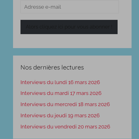
Adresse
e-
mail
Alors cliquez ici pour vous abonner !
Nos dernières lectures
Interviews du lundi 16 mars 2026
Interviews du mardi 17 mars 2026
Interviews du mercredi 18 mars 2026
Interviews du jeudi 19 mars 2026
Interviews du vendredi 20 mars 2026