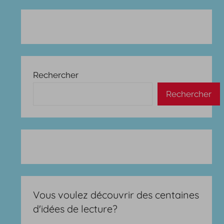
Rechercher
Rechercher
Vous voulez découvrir des centaines
d'idées de lecture?