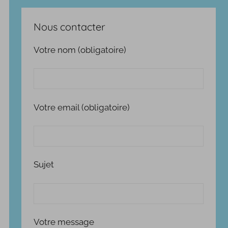
Nous contacter
Votre nom (obligatoire)
Votre email (obligatoire)
Sujet
Votre message