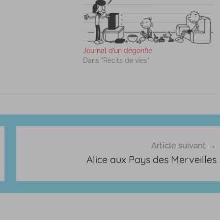
Journal d’un dégonflé
Dans "Récits de vies"
Article suivant
Alice aux Pays des Merveilles