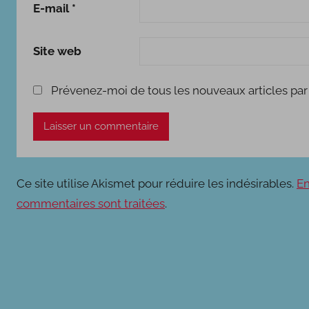
E-mail
*
Site web
Prévenez-moi de tous les nouveaux articles par 
Ce site utilise Akismet pour réduire les indésirables.
En
commentaires sont traitées
.