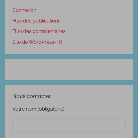
Connexion
Flux des publications
Flux des commentaires
Site de WordPress-FR
Nous contacter
Votre nom (obligatoire)