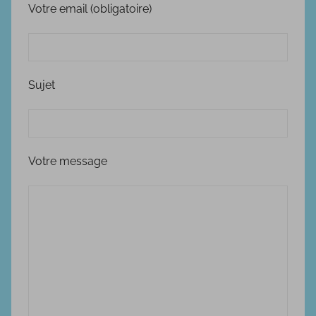
Votre email (obligatoire)
Sujet
Votre message