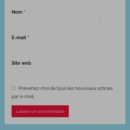
Nom
*
E-mail
*
Site web
Prévenez-moi de tous les nouveaux articles
par e-mail.