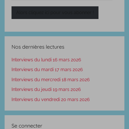
e-
mail
Alors cliquez ici pour vous abonner !
Nos dernières lectures
Interviews du lundi 16 mars 2026
Interviews du mardi 17 mars 2026
Interviews du mercredi 18 mars 2026
Interviews du jeudi 19 mars 2026
Interviews du vendredi 20 mars 2026
Se connecter