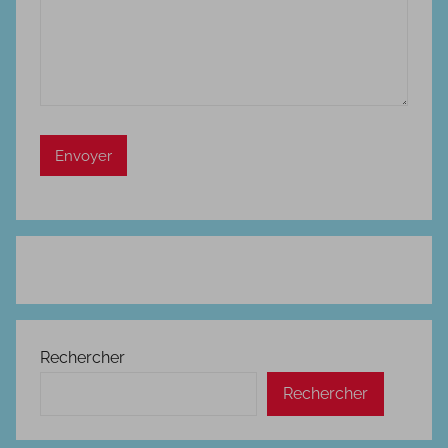
Rechercher
Rechercher