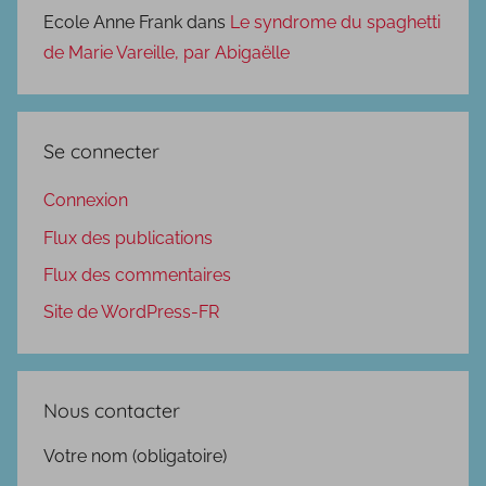
Ecole Anne Frank
dans
Le syndrome du spaghetti
de Marie Vareille, par Abigaëlle
Se connecter
Connexion
Flux des publications
Flux des commentaires
Site de WordPress-FR
Nous contacter
Votre nom (obligatoire)