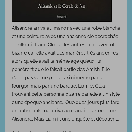
Alisandre arriva au manoir avec une robe blanche
et une ceinture avec une ancienne clé accrochée
à celle-ci. Liam, Cléa et les autres la trouvèrent
bizarre car elle avait des manières très anciennes
alors qu’elle avait le même âge qu’eux. Ils
pensèrent qu’elle faisait partie des Amish. Elle
n’était pas venue par le taxi ni même par le
fourgon mais par une barque. Liam et Cléa
trouvent cette personne bizarre car elle a un style
d’une époque ancienne… Quelques jours plus tard
un autre fantôme arriva au manoir qui comprend
Alisandre. Mais Liam fit une enquête et découvrit…