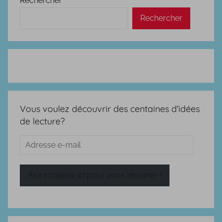
Rechercher
Rechercher
Vous voulez découvrir des centaines d'idées
de lecture?
Adresse
e-
mail
Alors cliquez ici pour vous abonner !