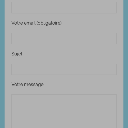
Votre email (obligatoire)
Sujet
Votre message