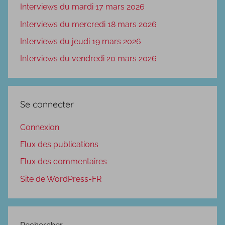
Interviews du mardi 17 mars 2026
Interviews du mercredi 18 mars 2026
Interviews du jeudi 19 mars 2026
Interviews du vendredi 20 mars 2026
Se connecter
Connexion
Flux des publications
Flux des commentaires
Site de WordPress-FR