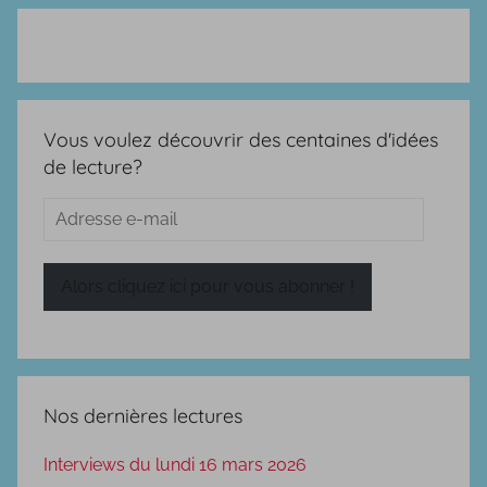
Vous voulez découvrir des centaines d'idées
de lecture?
Adresse
e-
mail
Alors cliquez ici pour vous abonner !
Nos dernières lectures
Interviews du lundi 16 mars 2026