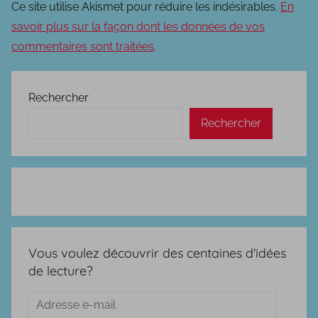
Ce site utilise Akismet pour réduire les indésirables.
En
savoir plus sur la façon dont les données de vos
commentaires sont traitées
.
Rechercher
Rechercher
Vous voulez découvrir des centaines d'idées
de lecture?
Adresse