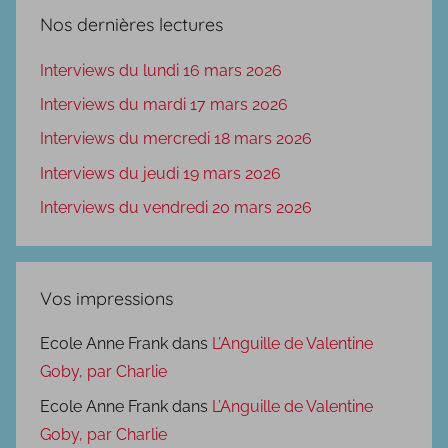
Nos dernières lectures
Interviews du lundi 16 mars 2026
Interviews du mardi 17 mars 2026
Interviews du mercredi 18 mars 2026
Interviews du jeudi 19 mars 2026
Interviews du vendredi 20 mars 2026
Vos impressions
Ecole Anne Frank
dans
L’Anguille de Valentine
Goby, par Charlie
Ecole Anne Frank
dans
L’Anguille de Valentine
Goby, par Charlie