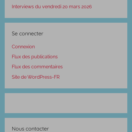
Interviews du vendredi 20 mars 2026
Se connecter
Connexion
Flux des publications
Flux des commentaires
Site de WordPress-FR
Nous contacter