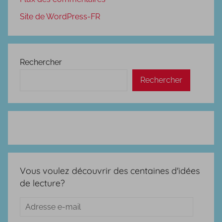
Site de WordPress-FR
Rechercher
Rechercher
Vous voulez découvrir des centaines d'idées
de lecture?
Adresse
e-