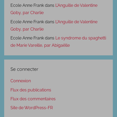
Ecole Anne Frank
dans
L’Anguille de Valentine
Goby, par Charlie
Ecole Anne Frank
dans
L’Anguille de Valentine
Goby, par Charlie
Ecole Anne Frank
dans
Le syndrome du spaghetti
de Marie Vareille, par Abigaëlle
Se connecter
Connexion
Flux des publications
Flux des commentaires
Site de WordPress-FR