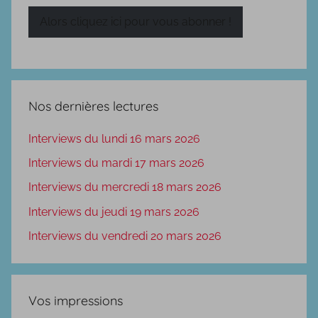
mail
Alors cliquez ici pour vous abonner !
Nos dernières lectures
Interviews du lundi 16 mars 2026
Interviews du mardi 17 mars 2026
Interviews du mercredi 18 mars 2026
Interviews du jeudi 19 mars 2026
Interviews du vendredi 20 mars 2026
Vos impressions