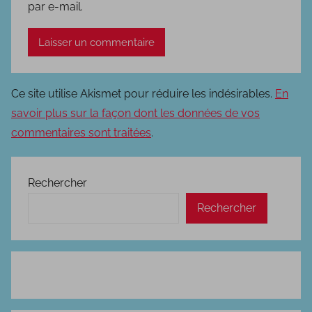
par e-mail.
Ce site utilise Akismet pour réduire les indésirables.
En
savoir plus sur la façon dont les données de vos
commentaires sont traitées
.
Rechercher
Rechercher