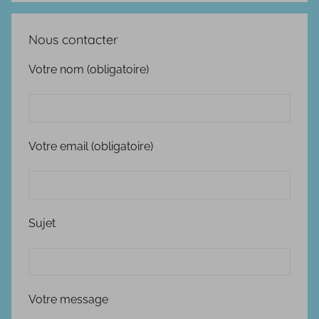
Nous contacter
Votre nom (obligatoire)
Votre email (obligatoire)
Sujet
Votre message