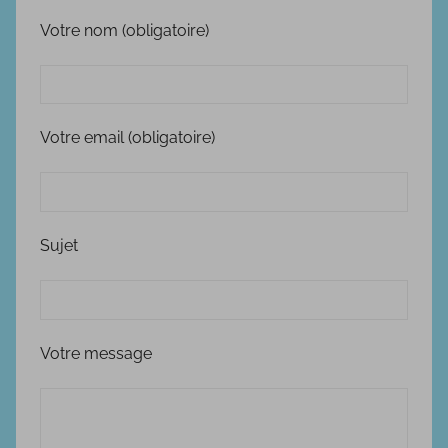
Votre nom (obligatoire)
Votre email (obligatoire)
Sujet
Votre message