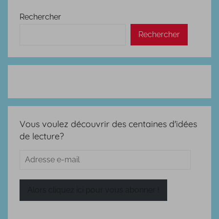
Rechercher
Rechercher
Vous voulez découvrir des centaines d'idées
de lecture?
Adresse
e-
mail
Alors cliquez ici pour vous abonner !