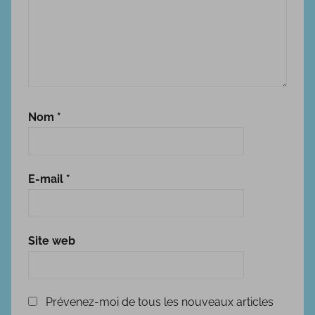
Nom
*
E-mail
*
Site web
Prévenez-moi de tous les nouveaux articles