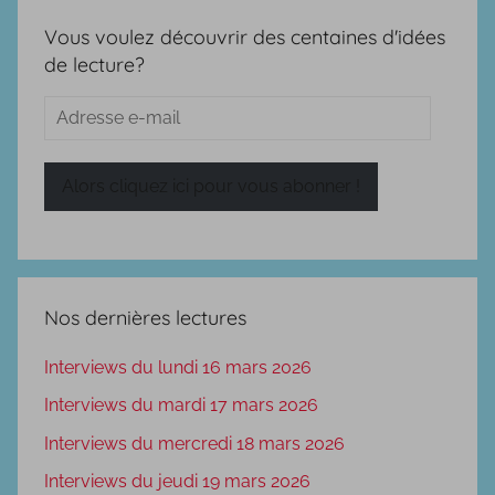
Vous voulez découvrir des centaines d'idées
de lecture?
Adresse
e-
mail
Alors cliquez ici pour vous abonner !
Nos dernières lectures
Interviews du lundi 16 mars 2026
Interviews du mardi 17 mars 2026
Interviews du mercredi 18 mars 2026
Interviews du jeudi 19 mars 2026