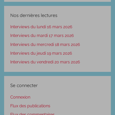
Nos dernières lectures
Interviews du lundi 16 mars 2026
Interviews du mardi 17 mars 2026
Interviews du mercredi 18 mars 2026
Interviews du jeudi 19 mars 2026
Interviews du vendredi 20 mars 2026
Se connecter
Connexion
Flux des publications
Flux des commentaires