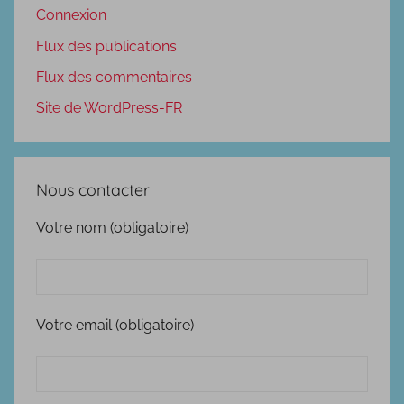
Connexion
Flux des publications
Flux des commentaires
Site de WordPress-FR
Nous contacter
Votre nom (obligatoire)
Votre email (obligatoire)