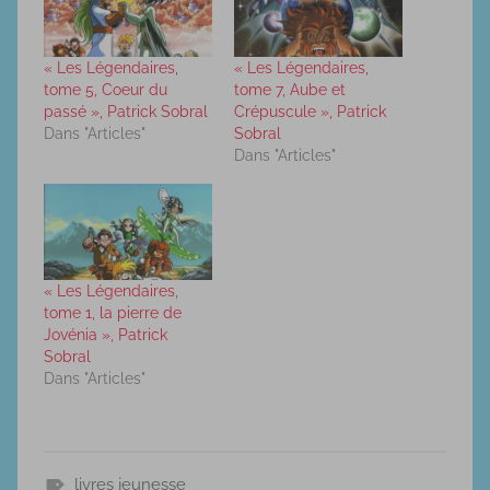
« Les Légendaires,
« Les Légendaires,
tome 5, Coeur du
tome 7, Aube et
passé », Patrick Sobral
Crépuscule », Patrick
Dans "Articles"
Sobral
Dans "Articles"
« Les Légendaires,
tome 1, la pierre de
Jovénia », Patrick
Sobral
Dans "Articles"
livres jeunesse