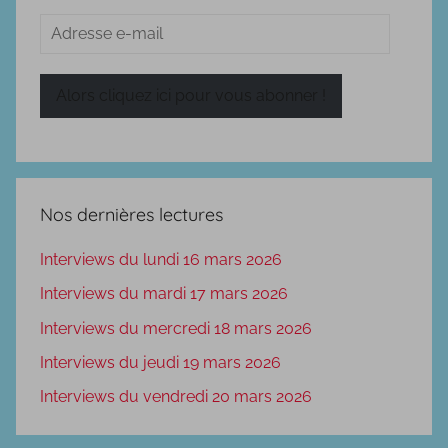
Adresse
e-
mail
Alors cliquez ici pour vous abonner !
Nos dernières lectures
Interviews du lundi 16 mars 2026
Interviews du mardi 17 mars 2026
Interviews du mercredi 18 mars 2026
Interviews du jeudi 19 mars 2026
Interviews du vendredi 20 mars 2026