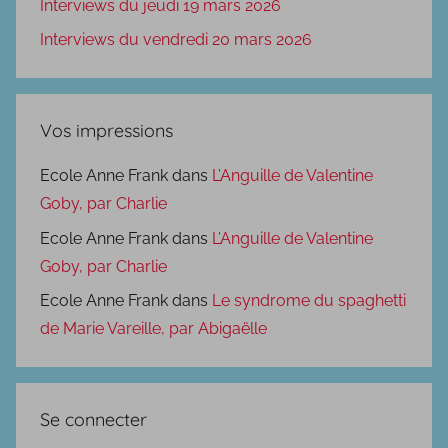
Interviews du jeudi 19 mars 2026
Interviews du vendredi 20 mars 2026
Vos impressions
Ecole Anne Frank
dans
L’Anguille de Valentine
Goby, par Charlie
Ecole Anne Frank
dans
L’Anguille de Valentine
Goby, par Charlie
Ecole Anne Frank
dans
Le syndrome du spaghetti
de Marie Vareille, par Abigaëlle
Se connecter