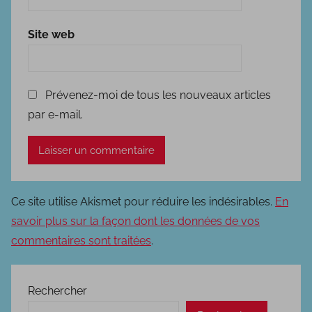
Site web
Prévenez-moi de tous les nouveaux articles
par e-mail.
Ce site utilise Akismet pour réduire les indésirables.
En
savoir plus sur la façon dont les données de vos
commentaires sont traitées
.
Rechercher