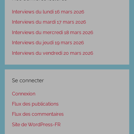
Interviews du lundi 16 mars 2026
Interviews du mardi 17 mars 2026
Interviews du mercredi 18 mars 2026
Interviews du jeudi 19 mars 2026
Interviews du vendredi 20 mars 2026
Se connecter
Connexion
Flux des publications
Flux des commentaires
Site de WordPress-FR