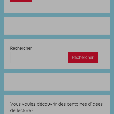
Rechercher
Rechercher
Vous voulez découvrir des centaines d'idées
de lecture?