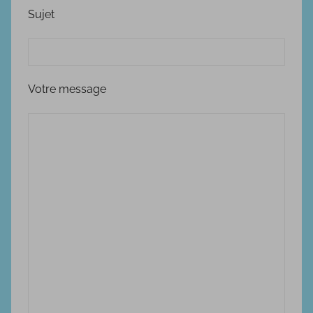
Sujet
Votre message