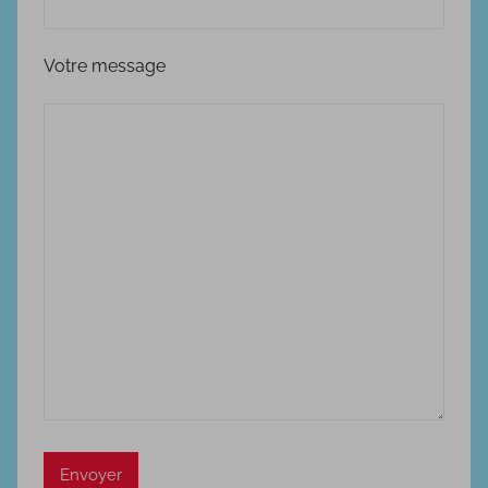
Votre message