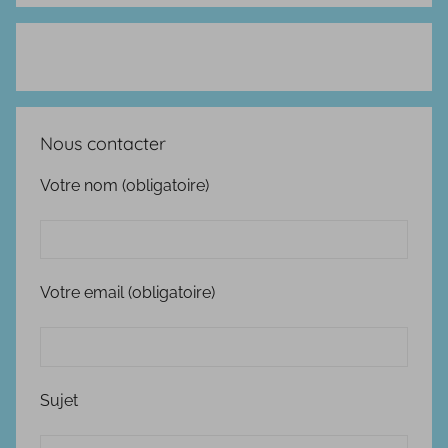
Nous contacter
Votre nom (obligatoire)
Votre email (obligatoire)
Sujet