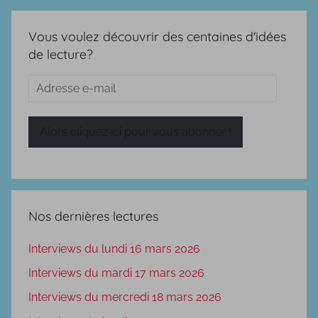
Vous voulez découvrir des centaines d'idées
de lecture?
Adresse
e-
mail
Alors cliquez ici pour vous abonner !
Nos dernières lectures
Interviews du lundi 16 mars 2026
Interviews du mardi 17 mars 2026
Interviews du mercredi 18 mars 2026