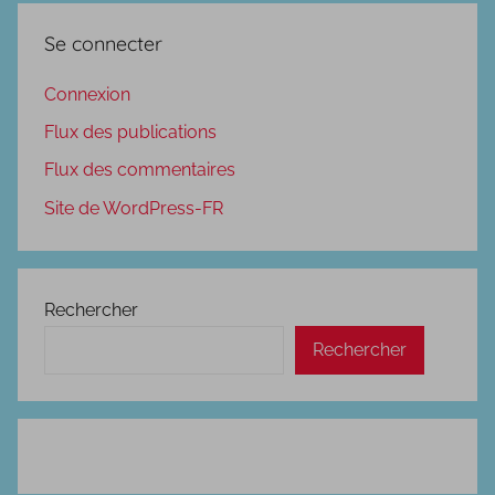
Se connecter
Connexion
Flux des publications
Flux des commentaires
Site de WordPress-FR
Rechercher
Rechercher