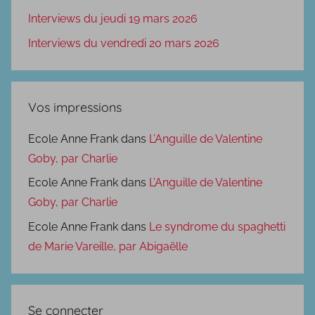
Interviews du jeudi 19 mars 2026
Interviews du vendredi 20 mars 2026
Vos impressions
Ecole Anne Frank
dans
L’Anguille de Valentine
Goby, par Charlie
Ecole Anne Frank
dans
L’Anguille de Valentine
Goby, par Charlie
Ecole Anne Frank
dans
Le syndrome du spaghetti
de Marie Vareille, par Abigaëlle
Se connecter