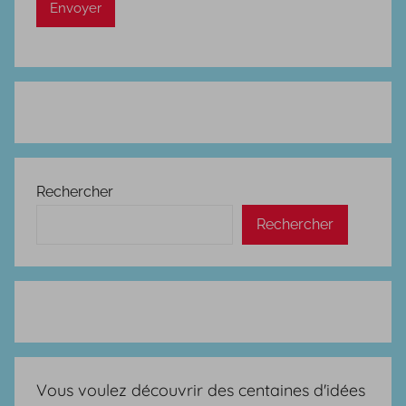
Rechercher
Rechercher
Vous voulez découvrir des centaines d'idées