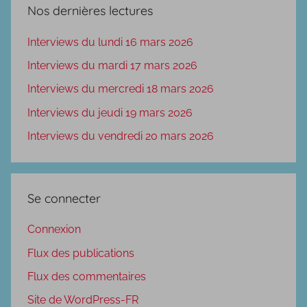
Nos dernières lectures
Interviews du lundi 16 mars 2026
Interviews du mardi 17 mars 2026
Interviews du mercredi 18 mars 2026
Interviews du jeudi 19 mars 2026
Interviews du vendredi 20 mars 2026
Se connecter
Connexion
Flux des publications
Flux des commentaires
Site de WordPress-FR