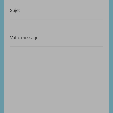
Sujet
Votre message