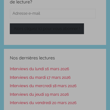
de lecture?
Adresse
e-
mail
Alors cliquez ici pour vous abonner !
Nos dernières lectures
Interviews du lundi 16 mars 2026
Interviews du mardi 17 mars 2026
Interviews du mercredi 18 mars 2026
Interviews du jeudi 19 mars 2026
Interviews du vendredi 20 mars 2026