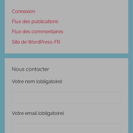
Connexion
Flux des publications
Flux des commentaires
Site de WordPress-FR
Nous contacter
Votre nom (obligatoire)
Votre email (obligatoire)