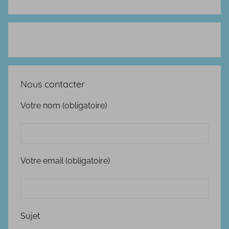
Nous contacter
Votre nom (obligatoire)
Votre email (obligatoire)
Sujet