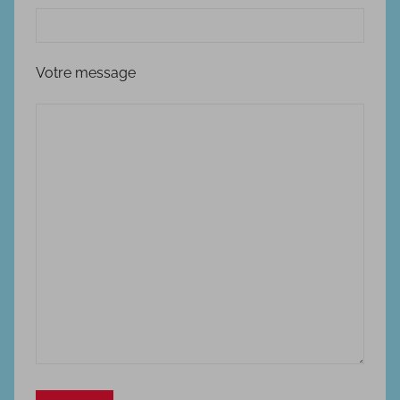
Votre message