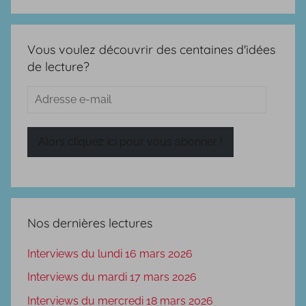
Vous voulez découvrir des centaines d'idées
de lecture?
Adresse
e-
mail
Alors cliquez ici pour vous abonner !
Nos dernières lectures
Interviews du lundi 16 mars 2026
Interviews du mardi 17 mars 2026
Interviews du mercredi 18 mars 2026