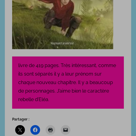
livre de 419 pages. Très intéressant, comme
ils sont séparés il y a leur prénom sur
chaque nouveau chapitre. Il y a beaucoup
de personnages. J’aime bien le caractère
rebelle d’Eléa.
Partager :