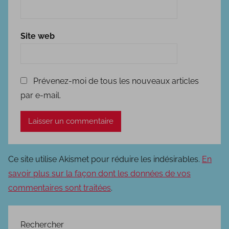
Site web
Prévenez-moi de tous les nouveaux articles
par e-mail.
Ce site utilise Akismet pour réduire les indésirables.
En
savoir plus sur la façon dont les données de vos
commentaires sont traitées
.
Rechercher