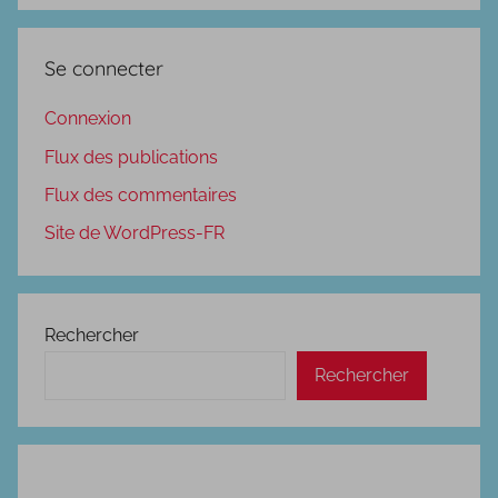
Se connecter
Connexion
Flux des publications
Flux des commentaires
Site de WordPress-FR
Rechercher
Rechercher