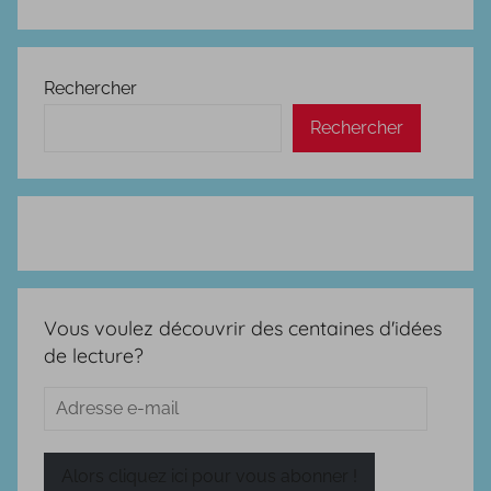
Rechercher
Rechercher
Vous voulez découvrir des centaines d'idées
de lecture?
Adresse
e-
mail
Alors cliquez ici pour vous abonner !