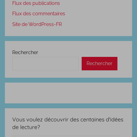
Flux des publications
Flux des commentaires
Site de WordPress-FR
Rechercher
Rechercher
Vous voulez découvrir des centaines d'idées
de lecture?