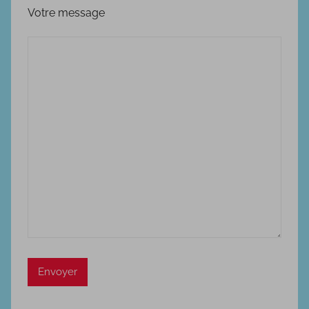
Votre message