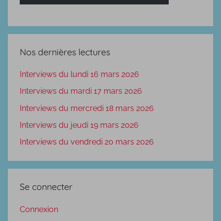
Nos dernières lectures
Interviews du lundi 16 mars 2026
Interviews du mardi 17 mars 2026
Interviews du mercredi 18 mars 2026
Interviews du jeudi 19 mars 2026
Interviews du vendredi 20 mars 2026
Se connecter
Connexion