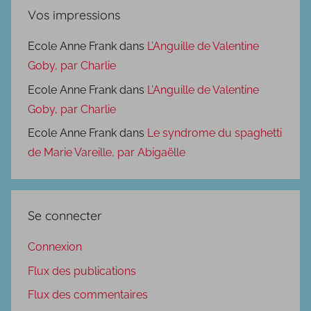
Vos impressions
Ecole Anne Frank
dans
L’Anguille de Valentine
Goby, par Charlie
Ecole Anne Frank
dans
L’Anguille de Valentine
Goby, par Charlie
Ecole Anne Frank
dans
Le syndrome du spaghetti
de Marie Vareille, par Abigaëlle
Se connecter
Connexion
Flux des publications
Flux des commentaires