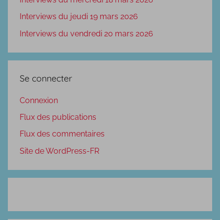
Interviews du jeudi 19 mars 2026
Interviews du vendredi 20 mars 2026
Se connecter
Connexion
Flux des publications
Flux des commentaires
Site de WordPress-FR