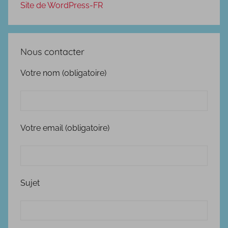
Site de WordPress-FR
Nous contacter
Votre nom (obligatoire)
Votre email (obligatoire)
Sujet