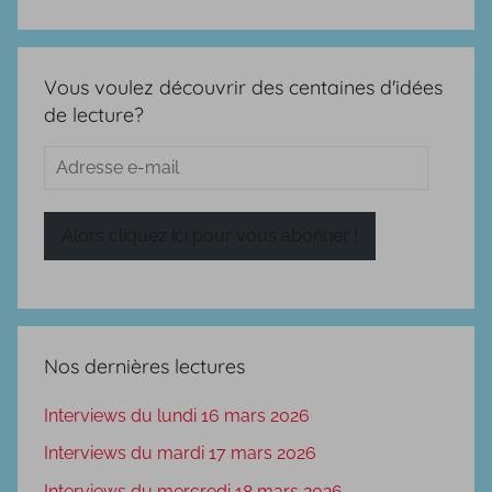
Vous voulez découvrir des centaines d'idées
de lecture?
Adresse
e-
mail
Alors cliquez ici pour vous abonner !
Nos dernières lectures
Interviews du lundi 16 mars 2026
Interviews du mardi 17 mars 2026
Interviews du mercredi 18 mars 2026