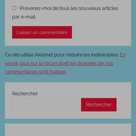
Prévenez-moi de tous les nouveaux articles
par e-mail.
Ce site utilise Akismet pour réduire les indésirables.
En
savoir plus sur la façon dont les données de vos
commentaires sont traitées
.
Rechercher
Rechercher