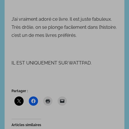
J’ai vraiment adoré ce livre. Il est juste fabuleux.
Très drôle, on se plonge facilement dans l’histoire.
c’est un de mes livres préférés.
IL EST UNIQUEMENT SUR WATTPAD.
Partager :
Articles similaires