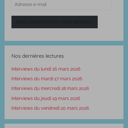
Adresse
e-
mail
Alors cliquez ici pour vous abonner !
Nos dernières lectures
Interviews du lundi 16 mars 2026
Interviews du mardi 17 mars 2026
Interviews du mercredi 18 mars 2026
Interviews du jeudi 19 mars 2026
Interviews du vendredi 20 mars 2026