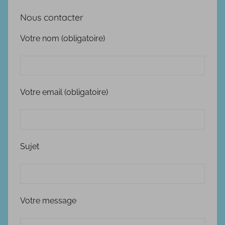
Nous contacter
Votre nom (obligatoire)
Votre email (obligatoire)
Sujet
Votre message