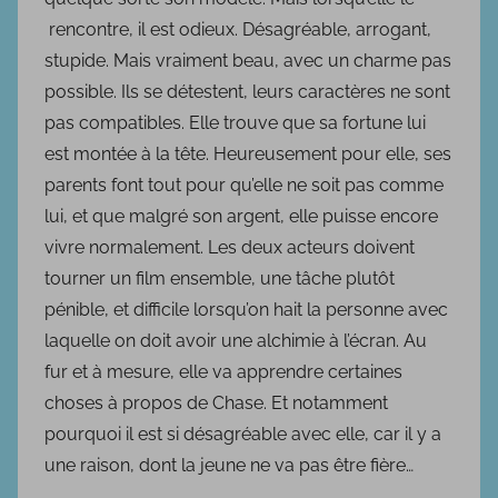
rencontre, il est odieux. Désagréable, arrogant,
stupide. Mais vraiment beau, avec un charme pas
possible. Ils se détestent, leurs caractères ne sont
pas compatibles. Elle trouve que sa fortune lui
est montée à la tête. Heureusement pour elle, ses
parents font tout pour qu’elle ne soit pas comme
lui, et que malgré son argent, elle puisse encore
vivre normalement. Les deux acteurs doivent
tourner un film ensemble, une tâche plutôt
pénible, et difficile lorsqu’on hait la personne avec
laquelle on doit avoir une alchimie à l’écran. Au
fur et à mesure, elle va apprendre certaines
choses à propos de Chase. Et notamment
pourquoi il est si désagréable avec elle, car il y a
une raison, dont la jeune ne va pas être fière…