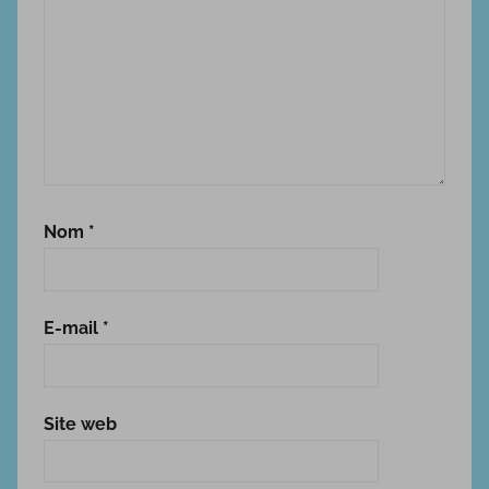
Nom
*
E-mail
*
Site web