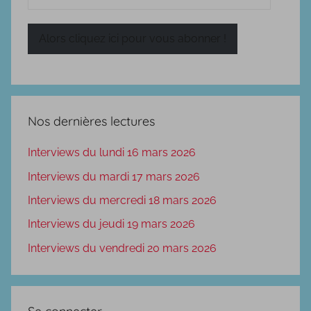
e-
mail
Alors cliquez ici pour vous abonner !
Nos dernières lectures
Interviews du lundi 16 mars 2026
Interviews du mardi 17 mars 2026
Interviews du mercredi 18 mars 2026
Interviews du jeudi 19 mars 2026
Interviews du vendredi 20 mars 2026