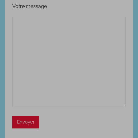
Votre message