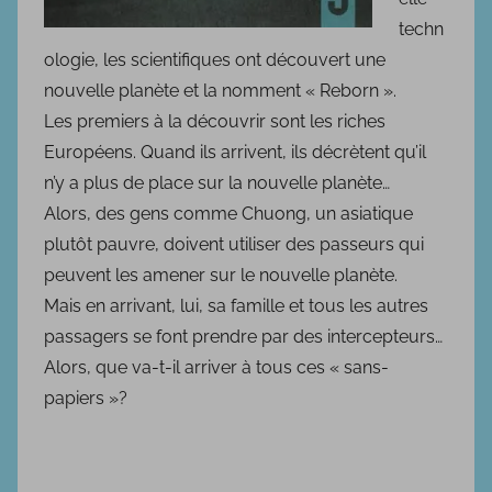
techn
ologie, les scientifiques ont découvert une
nouvelle planète et la nomment « Reborn ».
Les premiers à la découvrir sont les riches
Européens. Quand ils arrivent, ils décrètent qu’il
n’y a plus de place sur la nouvelle planète…
Alors, des gens comme Chuong, un asiatique
plutôt pauvre, doivent utiliser des passeurs qui
peuvent les amener sur le nouvelle planète.
Mais en arrivant, lui, sa famille et tous les autres
passagers se font prendre par des intercepteurs…
Alors, que va-t-il arriver à tous ces « sans-
papiers »?