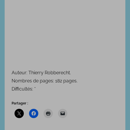
Auteur: Thierry Robberecht.
Nombres de pages: 182 pages.
Difficultés: *
Partager :