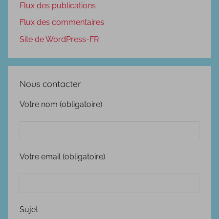
Flux des publications
Flux des commentaires
Site de WordPress-FR
Nous contacter
Votre nom (obligatoire)
Votre email (obligatoire)
Sujet