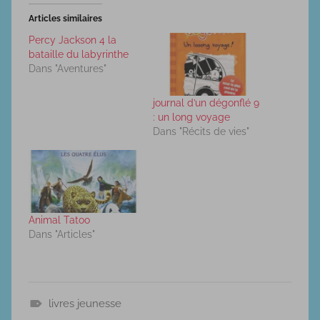
Articles similaires
Percy Jackson 4 la
bataille du labyrinthe
Dans "Aventures"
journal d’un dégonflé 9
: un long voyage
Dans "Récits de vies"
Animal Tatoo
Dans "Articles"
livres jeunesse