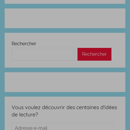
Rechercher
Rechercher
Vous voulez découvrir des centaines d'idées
de lecture?
Adresse