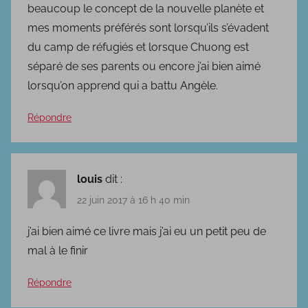
beaucoup le concept de la nouvelle planète et
mes moments préférés sont lorsqu’ils s’évadent
du camp de réfugiés et lorsque Chuong est
séparé de ses parents ou encore j’ai bien aimé
lorsqu’on apprend qui a battu Angèle.
Répondre
louis
dit :
22 juin 2017 à 16 h 40 min
j’ai bien aimé ce livre mais j’ai eu un petit peu de
mal à le finir
Répondre