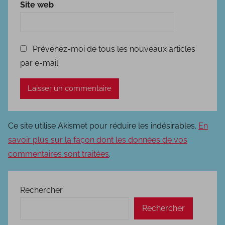
Site web
Prévenez-moi de tous les nouveaux articles
par e-mail.
Ce site utilise Akismet pour réduire les indésirables.
En
savoir plus sur la façon dont les données de vos
commentaires sont traitées
.
Rechercher
Rechercher