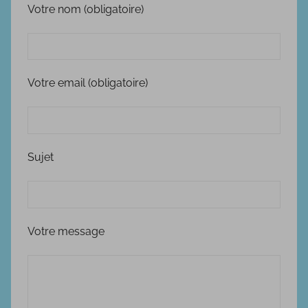
Votre nom (obligatoire)
Votre email (obligatoire)
Sujet
Votre message