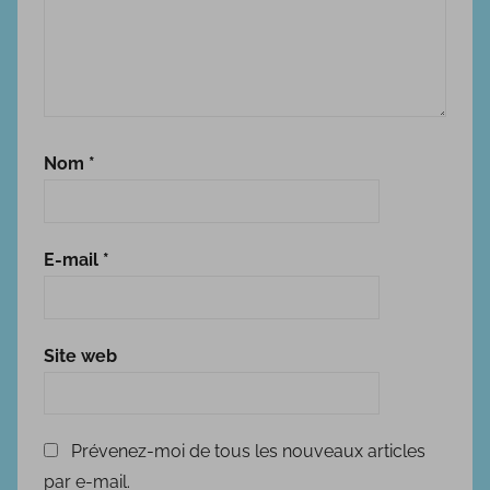
Nom
*
E-mail
*
Site web
Prévenez-moi de tous les nouveaux articles
par e-mail.