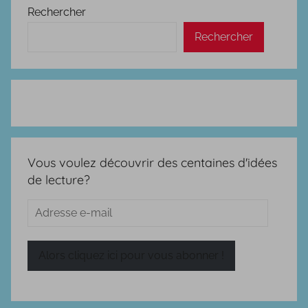
Rechercher
Rechercher
Vous voulez découvrir des centaines d'idées
de lecture?
Adresse
e-
mail
Alors cliquez ici pour vous abonner !