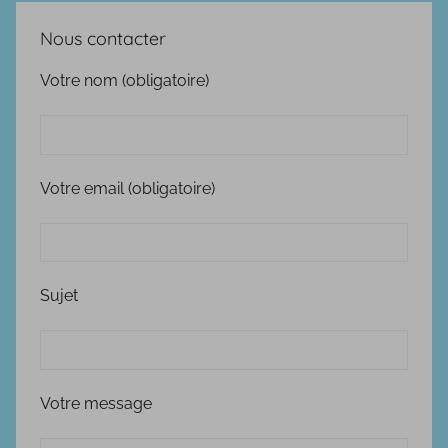
Nous contacter
Votre nom (obligatoire)
Votre email (obligatoire)
Sujet
Votre message