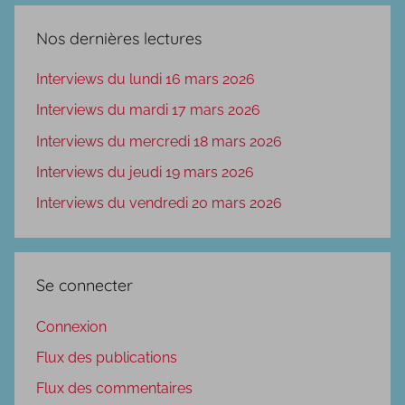
Nos dernières lectures
Interviews du lundi 16 mars 2026
Interviews du mardi 17 mars 2026
Interviews du mercredi 18 mars 2026
Interviews du jeudi 19 mars 2026
Interviews du vendredi 20 mars 2026
Se connecter
Connexion
Flux des publications
Flux des commentaires