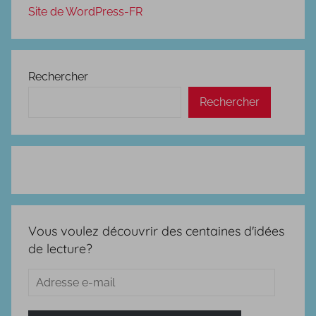
Site de WordPress-FR
Rechercher
Rechercher
Vous voulez découvrir des centaines d'idées
de lecture?
Adresse
e-