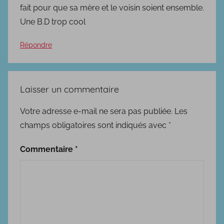
fait pour que sa mère et le voisin soient ensemble.
Une B.D trop cool
Répondre
Laisser un commentaire
Votre adresse e-mail ne sera pas publiée.
Les
champs obligatoires sont indiqués avec
*
Commentaire
*