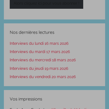
mail
Alors cliquez ici pour vous abonner !
Nos dernières lectures
Interviews du lundi 16 mars 2026
Interviews du mardi 17 mars 2026
Interviews du mercredi 18 mars 2026
Interviews du jeudi 19 mars 2026
Interviews du vendredi 20 mars 2026
Vos impressions