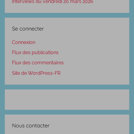
Interviews du vendredi 20 mars 2026
Se connecter
Connexion
Flux des publications
Flux des commentaires
Site de WordPress-FR
Nous contacter