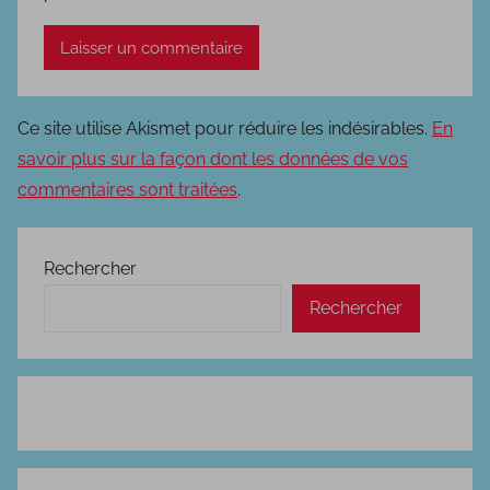
Ce site utilise Akismet pour réduire les indésirables.
En
savoir plus sur la façon dont les données de vos
commentaires sont traitées
.
Rechercher
Rechercher