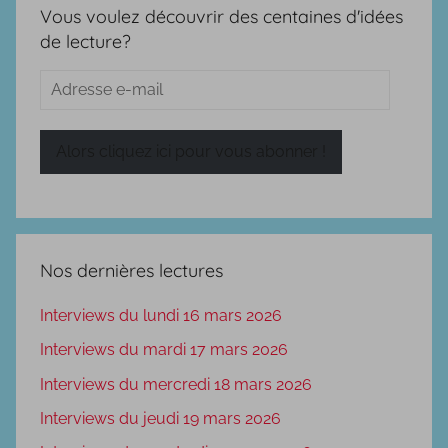
Vous voulez découvrir des centaines d'idées
de lecture?
Adresse
e-
mail
Alors cliquez ici pour vous abonner !
Nos dernières lectures
Interviews du lundi 16 mars 2026
Interviews du mardi 17 mars 2026
Interviews du mercredi 18 mars 2026
Interviews du jeudi 19 mars 2026